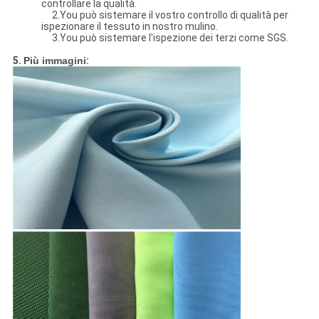
controllare la qualità.
2.You può sistemare il vostro controllo di qualità per
ispezionare il tessuto in nostro mulino.
3.You può sistemare l'ispezione dei terzi come SGS.
5.
Più immagini
: