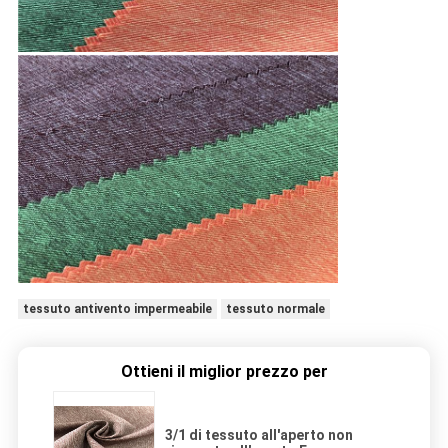
tessuto antivento impermeabile
tessuto normale
Ottieni il miglior prezzo per
3/1 di tessuto all'aperto non