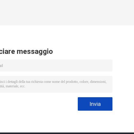
ciare messaggio