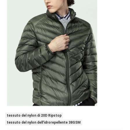
tessuto del nylon di 20D Ripstop
tessuto del nylon dell'idrorepellente 38GSM