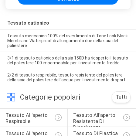
Tessuto cationico
Tessuto meccanico 100% del rivestimento di Tone Look Black
Membrane Waterproof di allungamento due della saia del
poliestere
3/1 di tessuto cationico della saia 150D ha ricoperto il tessuto
del poliestere 100 impermeabile per il rivestimento freddo
2/2 di tessuto respirabile, tessuto resistente del poliestere
della saia del poliestere dell'acqua per il rivestimento di sport
Categorie popolari
Tutti
Tessuto All'aperto 
Tessuto All'aperto 
Respirabile
Resistente Di 
Dissolvenza
Tessuto All'aperto 
Tessuto Di Plastica 