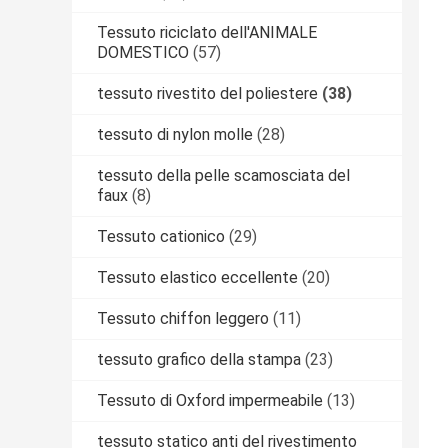
Tessuto riciclato dell'ANIMALE
DOMESTICO
(57)
tessuto rivestito del poliestere
(38)
tessuto di nylon molle
(28)
tessuto della pelle scamosciata del
faux
(8)
Tessuto cationico
(29)
Tessuto elastico eccellente
(20)
Tessuto chiffon leggero
(11)
tessuto grafico della stampa
(23)
Tessuto di Oxford impermeabile
(13)
tessuto statico anti del rivestimento