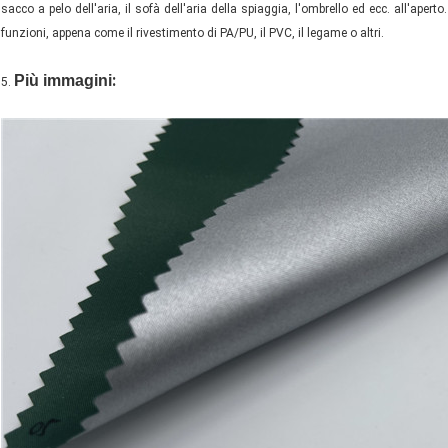
sacco a pelo dell'aria, il sofà dell'aria della spiaggia, l'ombrello ed ecc. all'aperto
funzioni, appena come il rivestimento di PA/PU, il PVC, il legame o altri.
:
Più immagini
5.