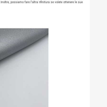
. Inoltre, possiamo fare l'altra rifinitura se volete ottenere le sue