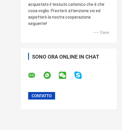
acquistato il tessuto cationico che è che
cosa voglio. Presterò attenzione voi ed
aspetterò la nostra cooperazione
seguente!
—— Dave
SONO ORA ONLINE IN CHAT