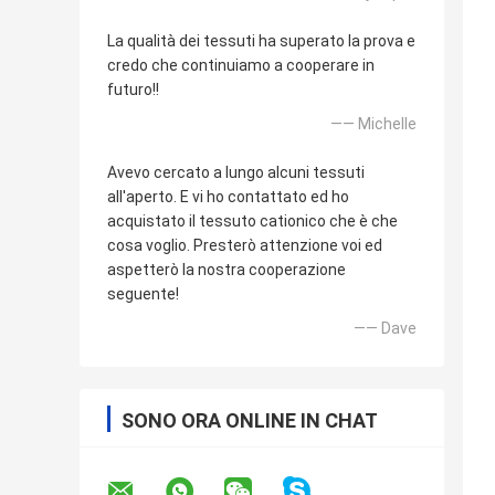
La qualità dei tessuti ha superato la prova e
credo che continuiamo a cooperare in
futuro!!
—— Michelle
Avevo cercato a lungo alcuni tessuti
all'aperto. E vi ho contattato ed ho
acquistato il tessuto cationico che è che
cosa voglio. Presterò attenzione voi ed
aspetterò la nostra cooperazione
seguente!
—— Dave
SONO ORA ONLINE IN CHAT