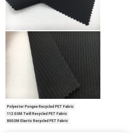
Polyester Pongee Recycled PET Fabric
112 GSM Twill Recycled PET Fabric
80GSM Elastic Recycled PET Fabric