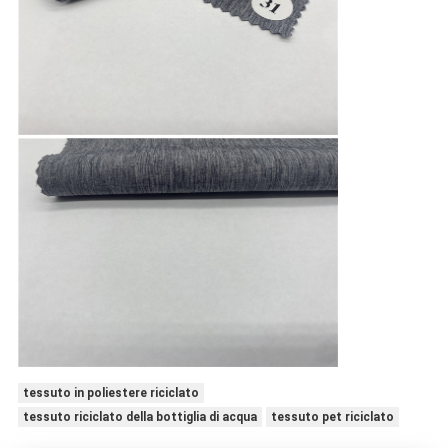
tessuto in poliestere riciclato
tessuto riciclato della bottiglia di acqua
tessuto pet riciclato