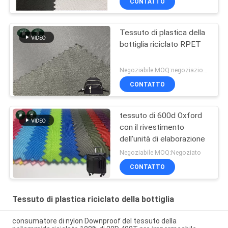
CONTATTO
Tessuto di plastica della
bottiglia riciclato RPET
Negoziabile MOQ:negoziazione
CONTATTO
tessuto di 600d Oxford
con il rivestimento
dell'unità di elaborazione
Negoziabile MOQ:Negoziato
CONTATTO
Tessuto di plastica riciclato della bottiglia
consumatore di nylon Downproof del tessuto della