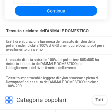
impermeabile del tessuto
dell'ANIMALE DOMESTICO
Continua
Tessuto riciclato dell'ANIMALE DOMESTICO
Unità di elaborazione luminosa del tessuto di nylon della
poliammide riciclata 100% di GRS che ricopre Downproof per il
rivestimento di inverno
il tessuto di seta naturale 100% del poliestere 50Dx50D ha
riciclato il tessuto dell'ANIMALE DOMESTICO per
l'abbigliamento del rivestimento dell'inverno
Tessuto impermeabile leggero di nylon smussato pieno di
Downproof del tessuto dell'ANIMALE DOMESTICO riciclato
100% 20D
Categorie popolari
Tutti