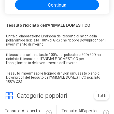
Continua
Tessuto riciclato dell'ANIMALE DOMESTICO
Unità di elaborazione luminosa del tessuto di nylon della
poliammide riciclata 100% di GRS che ricopre Downproof per il
rivestimento di inverno
il tessuto di seta naturale 100% del poliestere 50Dx50D ha
riciclato il tessuto dell'ANIMALE DOMESTICO per
l'abbigliamento del rivestimento dell'inverno
Tessuto impermeabile leggero di nylon smussato pieno di
Downproof del tessuto dell'ANIMALE DOMESTICO riciclato
100% 20D
Categorie popolari
Tutti
Tessuto All'aperto 
Tessuto All'aperto 