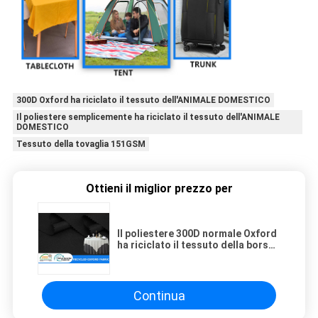
300D Oxford ha riciclato il tessuto dell'ANIMALE DOMESTICO
Il poliestere semplicemente ha riciclato il tessuto dell'ANIMALE
DOMESTICO
Tessuto della tovaglia 151GSM
Ottieni il miglior prezzo per
Il poliestere 300D normale Oxford
ha riciclato il tessuto della borsa
della tovaglia della tenda del
tessuto dell'ANIMALE DOMESTICO
Continua