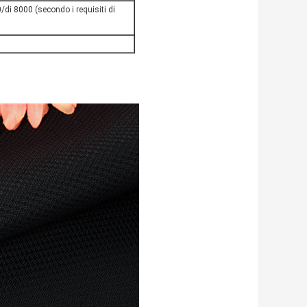
di 8000 (secondo i requisiti di