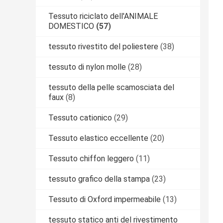
Tessuto riciclato dell'ANIMALE
DOMESTICO
(57)
tessuto rivestito del poliestere
(38)
tessuto di nylon molle
(28)
tessuto della pelle scamosciata del
faux
(8)
Tessuto cationico
(29)
Tessuto elastico eccellente
(20)
Tessuto chiffon leggero
(11)
tessuto grafico della stampa
(23)
Tessuto di Oxford impermeabile
(13)
tessuto statico anti del rivestimento