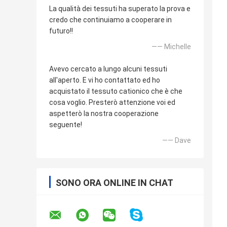
La qualità dei tessuti ha superato la prova e
credo che continuiamo a cooperare in
futuro!!
—— Michelle
Avevo cercato a lungo alcuni tessuti
all'aperto. E vi ho contattato ed ho
acquistato il tessuto cationico che è che
cosa voglio. Presterò attenzione voi ed
aspetterò la nostra cooperazione
seguente!
—— Dave
SONO ORA ONLINE IN CHAT