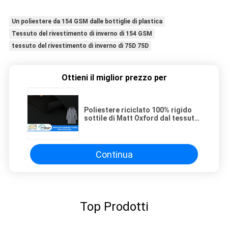
Un poliestere da 154 GSM dalle bottiglie di plastica
Tessuto del rivestimento di inverno di 154 GSM
tessuto del rivestimento di inverno di 75D 75D
Ottieni il miglior prezzo per
Poliestere riciclato 100% rigido
sottile di Matt Oxford dal tessuto
di plastica del rivestimento di
inverno delle bottiglie
Continua
Top Prodotti