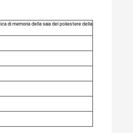
ica di memoria della saia del poliestere della