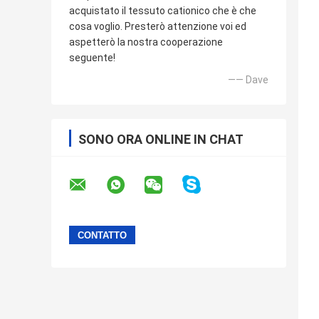
acquistato il tessuto cationico che è che
cosa voglio. Presterò attenzione voi ed
aspetterò la nostra cooperazione
seguente!
—— Dave
SONO ORA ONLINE IN CHAT