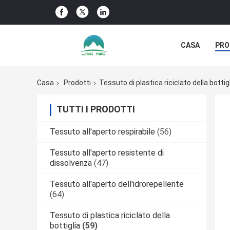
CASA
PRO
NOTIZIE DELL
Casa
Prodotti
Tessuto di plastica riciclato della bottig
TUTTI I PRODOTTI
Tessuto all'aperto respirabile
(56)
Tessuto all'aperto resistente di
dissolvenza
(47)
Tessuto all'aperto dell'idrorepellente
(64)
Tessuto di plastica riciclato della
bottiglia
(59)