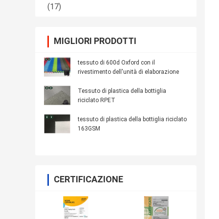
(17)
MIGLIORI PRODOTTI
tessuto di 600d Oxford con il
rivestimento dell'unità di elaborazione
Tessuto di plastica della bottiglia
riciclato RPET
tessuto di plastica della bottiglia riciclato
163GSM
CERTIFICAZIONE