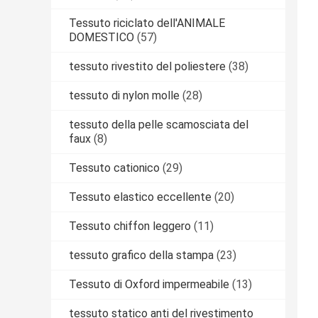
Tessuto riciclato dell'ANIMALE
DOMESTICO
(57)
tessuto rivestito del poliestere
(38)
tessuto di nylon molle
(28)
tessuto della pelle scamosciata del
faux
(8)
Tessuto cationico
(29)
Tessuto elastico eccellente
(20)
Tessuto chiffon leggero
(11)
tessuto grafico della stampa
(23)
Tessuto di Oxford impermeabile
(13)
tessuto statico anti del rivestimento