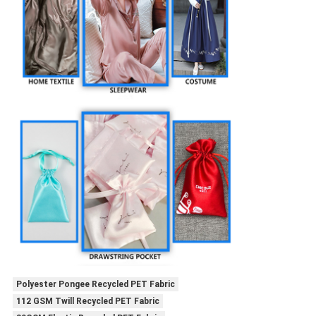
Polyester Pongee Recycled PET Fabric
112 GSM Twill Recycled PET Fabric