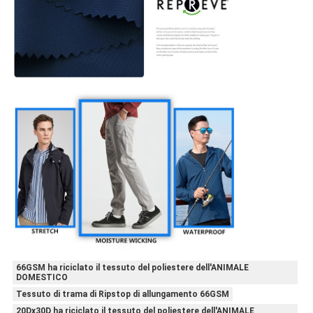
66GSM ha riciclato il tessuto del poliestere dell'ANIMALE
DOMESTICO
Tessuto di trama di Ripstop di allungamento 66GSM
20Dx30D ha riciclato il tessuto del poliestere dell'ANIMALE