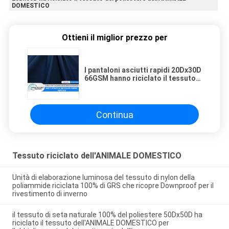
DOMESTICO
Ottieni il miglior prezzo per
I pantaloni asciutti rapidi 20Dx30D
66GSM hanno riciclato il tessuto
del poliestere dell'ANIMALE
DOMESTICO
Continua
Tessuto riciclato dell'ANIMALE DOMESTICO
Unità di elaborazione luminosa del tessuto di nylon della
poliammide riciclata 100% di GRS che ricopre Downproof per il
rivestimento di inverno
il tessuto di seta naturale 100% del poliestere 50Dx50D ha
riciclato il tessuto dell'ANIMALE DOMESTICO per