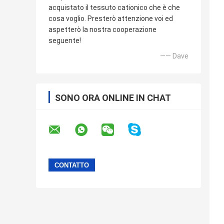
acquistato il tessuto cationico che è che
cosa voglio. Presterò attenzione voi ed
aspetterò la nostra cooperazione
seguente!
—— Dave
SONO ORA ONLINE IN CHAT