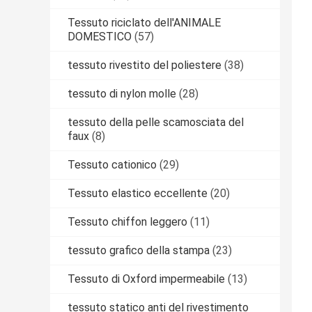
Tessuto riciclato dell'ANIMALE
DOMESTICO
(57)
tessuto rivestito del poliestere
(38)
tessuto di nylon molle
(28)
tessuto della pelle scamosciata del
faux
(8)
Tessuto cationico
(29)
Tessuto elastico eccellente
(20)
Tessuto chiffon leggero
(11)
tessuto grafico della stampa
(23)
Tessuto di Oxford impermeabile
(13)
tessuto statico anti del rivestimento