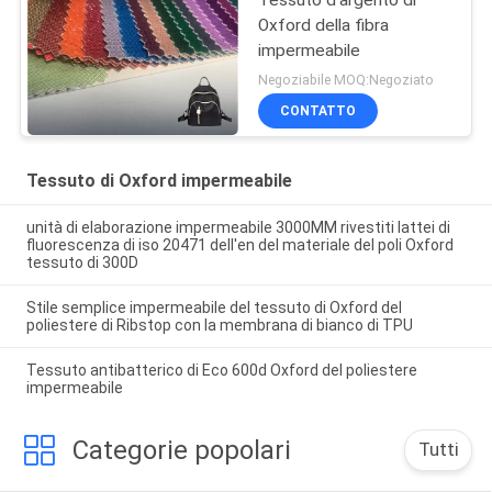
Oxford della fibra
impermeabile
Negoziabile MOQ:Negoziato
CONTATTO
Tessuto di Oxford impermeabile
unità di elaborazione impermeabile 3000MM rivestiti lattei di
fluorescenza di iso 20471 dell'en del materiale del poli Oxford
tessuto di 300D
Stile semplice impermeabile del tessuto di Oxford del
poliestere di Ribstop con la membrana di bianco di TPU
Tessuto antibatterico di Eco 600d Oxford del poliestere
impermeabile
Categorie popolari
Tutti