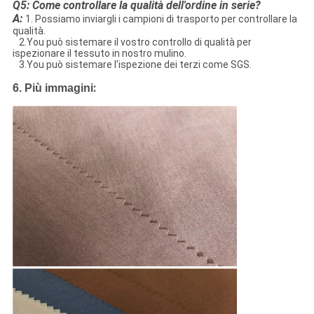
Q5: Come controllare la qualità dell'ordine in serie?
A:
1. Possiamo inviargli i campioni di trasporto per controllare la
qualità.
2.You può sistemare il vostro controllo di qualità per
ispezionare il tessuto in nostro mulino.
3.You può sistemare l'ispezione dei terzi come SGS.
:
6. Più immagini