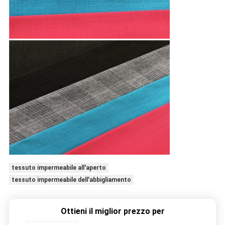
tessuto impermeabile all'aperto
tessuto impermeabile dell'abbigliamento
Ottieni il miglior prezzo per