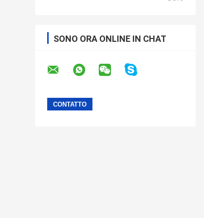
SONO ORA ONLINE IN CHAT