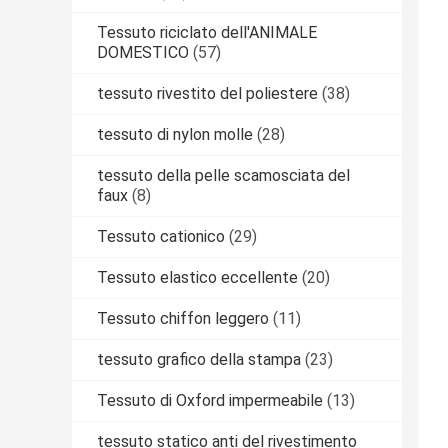
Tessuto riciclato dell'ANIMALE
DOMESTICO
(57)
tessuto rivestito del poliestere
(38)
tessuto di nylon molle
(28)
tessuto della pelle scamosciata del
faux
(8)
Tessuto cationico
(29)
Tessuto elastico eccellente
(20)
Tessuto chiffon leggero
(11)
tessuto grafico della stampa
(23)
Tessuto di Oxford impermeabile
(13)
tessuto statico anti del rivestimento