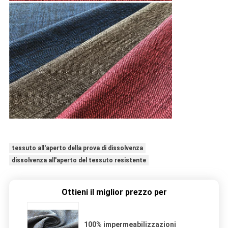
tessuto all'aperto della prova di dissolvenza
dissolvenza all'aperto del tessuto resistente
Ottieni il miglior prezzo per
100% impermeabilizzazioni