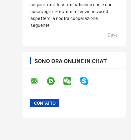
acquistato il tessuto cationico che è che
cosa voglio. Presterò attenzione voi ed
aspetterò la nostra cooperazione
seguente!
—— Dave
SONO ORA ONLINE IN CHAT