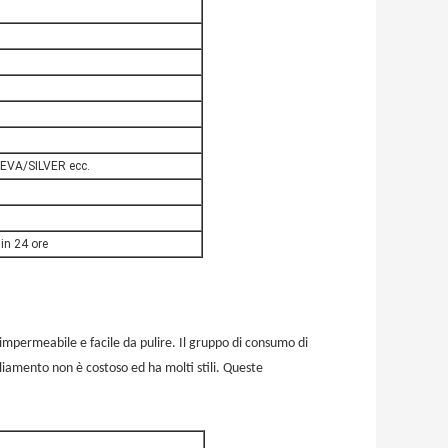
EVA/SILVER ecc.
in 24 ore
 impermeabile e facile da pulire. Il gruppo di consumo di
iamento non è costoso ed ha molti stili. Queste