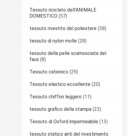
Tessuto riciclato dell'ANIMALE
DOMESTICO
(57)
tessuto rivestito del poliestere
(38)
tessuto di nylon molle
(28)
tessuto della pelle scamosciata del
faux
(8)
Tessuto cationico
(29)
Tessuto elastico eccellente
(20)
Tessuto chiffon leggero
(11)
tessuto grafico della stampa
(23)
Tessuto di Oxford impermeabile
(13)
tessuto statico anti del rivestimento