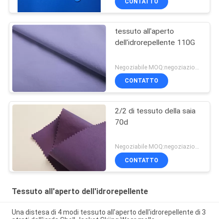
CONTATTO
tessuto all'aperto
dell'idrorepellente 110G
Negoziabile MOQ:negoziazione
CONTATTO
2/2 di tessuto della saia
70d
Negoziabile MOQ:negoziazione
CONTATTO
Tessuto all'aperto dell'idrorepellente
Una distesa di 4 modi tessuto all'aperto dell'idrorepellente di 3