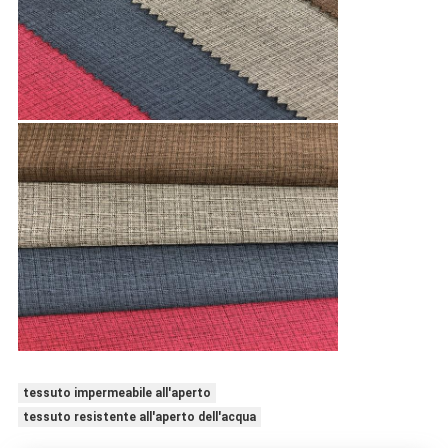
tessuto impermeabile all'aperto
tessuto resistente all'aperto dell'acqua