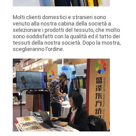
Molti clienti domestici e stranieri sono
venuto alla nostra cabina della società a
selezionare i prodotti del tessuto, che molto
sono soddisfatti con la qualità ed il tatto dei
tessuti della nostra società. Dopo la mostra,
sceglieranno l'ordine.