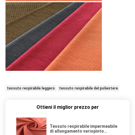
tessuto respirabile leggero
tessuto respirabile del poliestere
Ottieni il miglior prezzo per
Tessuto respirabile impermeabile
di allungamento variopinto